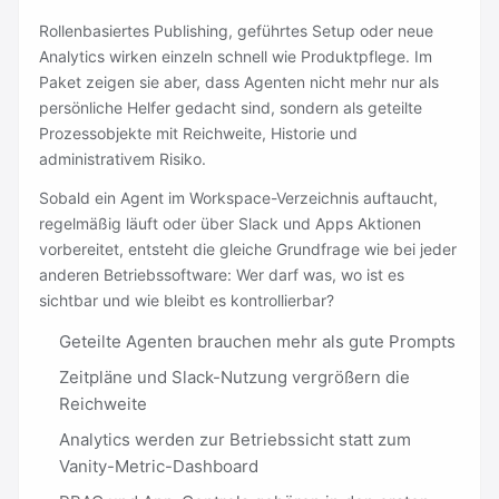
Rollenbasiertes Publishing, geführtes Setup oder neue
Analytics wirken einzeln schnell wie Produktpflege. Im
Paket zeigen sie aber, dass Agenten nicht mehr nur als
persönliche Helfer gedacht sind, sondern als geteilte
Prozessobjekte mit Reichweite, Historie und
administrativem Risiko.
Sobald ein Agent im Workspace-Verzeichnis auftaucht,
regelmäßig läuft oder über Slack und Apps Aktionen
vorbereitet, entsteht die gleiche Grundfrage wie bei jeder
anderen Betriebssoftware: Wer darf was, wo ist es
sichtbar und wie bleibt es kontrollierbar?
Geteilte Agenten brauchen mehr als gute Prompts
Zeitpläne und Slack-Nutzung vergrößern die
Reichweite
Analytics werden zur Betriebssicht statt zum
Vanity-Metric-Dashboard