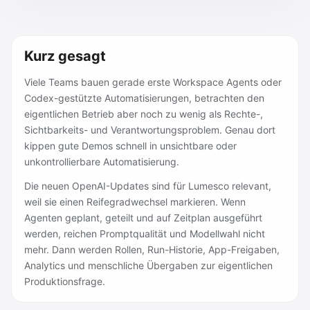
Kurz gesagt
Viele Teams bauen gerade erste Workspace Agents oder
Codex-gestützte Automatisierungen, betrachten den
eigentlichen Betrieb aber noch zu wenig als Rechte-,
Sichtbarkeits- und Verantwortungsproblem. Genau dort
kippen gute Demos schnell in unsichtbare oder
unkontrollierbare Automatisierung.
Die neuen OpenAI-Updates sind für Lumesco relevant,
weil sie einen Reifegradwechsel markieren. Wenn
Agenten geplant, geteilt und auf Zeitplan ausgeführt
werden, reichen Promptqualität und Modellwahl nicht
mehr. Dann werden Rollen, Run-Historie, App-Freigaben,
Analytics und menschliche Übergaben zur eigentlichen
Produktionsfrage.