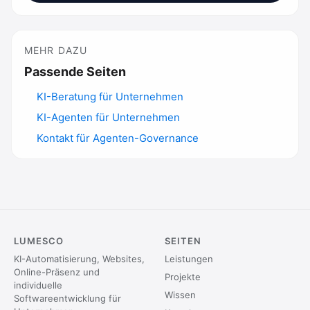
MEHR DAZU
Passende Seiten
KI-Beratung für Unternehmen
KI-Agenten für Unternehmen
Kontakt für Agenten-Governance
LUMESCO
SEITEN
KI-Automatisierung, Websites,
Leistungen
Online-Präsenz und
Projekte
individuelle
Wissen
Softwareentwicklung für