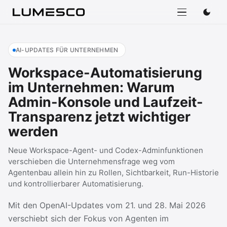
AI-UPDATES FÜR UNTERNEHMEN
Workspace-Automatisierung
im Unternehmen: Warum
Admin-Konsole und Laufzeit-
Transparenz jetzt wichtiger
werden
Neue Workspace-Agent- und Codex-Adminfunktionen
verschieben die Unternehmensfrage weg vom
Agentenbau allein hin zu Rollen, Sichtbarkeit, Run-Historie
und kontrollierbarer Automatisierung.
Mit den OpenAI-Updates vom 21. und 28. Mai 2026
verschiebt sich der Fokus von Agenten im