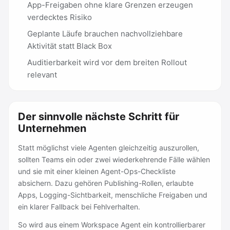
App-Freigaben ohne klare Grenzen erzeugen
verdecktes Risiko
Geplante Läufe brauchen nachvollziehbare
Aktivität statt Black Box
Auditierbarkeit wird vor dem breiten Rollout
relevant
Der sinnvolle nächste Schritt für
Unternehmen
Statt möglichst viele Agenten gleichzeitig auszurollen,
sollten Teams ein oder zwei wiederkehrende Fälle wählen
und sie mit einer kleinen Agent-Ops-Checkliste
absichern. Dazu gehören Publishing-Rollen, erlaubte
Apps, Logging-Sichtbarkeit, menschliche Freigaben und
ein klarer Fallback bei Fehlverhalten.
So wird aus einem Workspace Agent ein kontrollierbarer