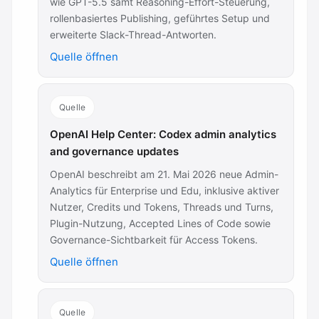
wie GPT-5.5 samt Reasoning-Effort-Steuerung,
rollenbasiertes Publishing, geführtes Setup und
erweiterte Slack-Thread-Antworten.
Quelle öffnen
Quelle
OpenAI Help Center: Codex admin analytics
and governance updates
OpenAI beschreibt am 21. Mai 2026 neue Admin-
Analytics für Enterprise und Edu, inklusive aktiver
Nutzer, Credits und Tokens, Threads und Turns,
Plugin-Nutzung, Accepted Lines of Code sowie
Governance-Sichtbarkeit für Access Tokens.
Quelle öffnen
Quelle