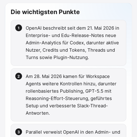
Die wichtigsten Punkte
OpenAI beschreibt seit dem 21. Mai 2026 in
Enterprise- und Edu-Release-Notes neue
Admin-Analytics für Codex, darunter aktive
Nutzer, Credits und Tokens, Threads und
Turns sowie Plugin-Nutzung.
Am 28. Mai 2026 kamen für Workspace
Agents weitere Kontrollen hinzu, darunter
rollenbasiertes Publishing, GPT-5.5 mit
Reasoning-Effort-Steuerung, geführtes
Setup und verbesserte Slack-Thread-
Antworten.
Parallel verweist OpenAI in den Admin- und