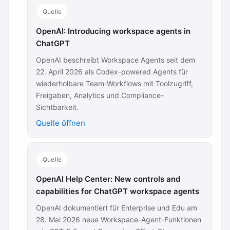
Quelle
OpenAI: Introducing workspace agents in
ChatGPT
OpenAI beschreibt Workspace Agents seit dem
22. April 2026 als Codex-powered Agents für
wiederholbare Team-Workflows mit Toolzugriff,
Freigaben, Analytics und Compliance-
Sichtbarkeit.
Quelle öffnen
Quelle
OpenAI Help Center: New controls and
capabilities for ChatGPT workspace agents
OpenAI dokumentiert für Enterprise und Edu am
28. Mai 2026 neue Workspace-Agent-Funktionen