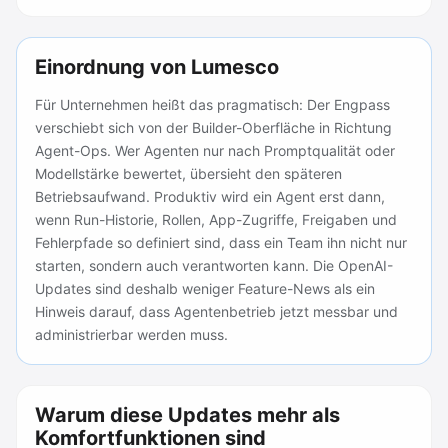
Einordnung von Lumesco
Für Unternehmen heißt das pragmatisch: Der Engpass
verschiebt sich von der Builder-Oberfläche in Richtung
Agent-Ops. Wer Agenten nur nach Promptqualität oder
Modellstärke bewertet, übersieht den späteren
Betriebsaufwand. Produktiv wird ein Agent erst dann,
wenn Run-Historie, Rollen, App-Zugriffe, Freigaben und
Fehlerpfade so definiert sind, dass ein Team ihn nicht nur
starten, sondern auch verantworten kann. Die OpenAI-
Updates sind deshalb weniger Feature-News als ein
Hinweis darauf, dass Agentenbetrieb jetzt messbar und
administrierbar werden muss.
Warum diese Updates mehr als
Komfortfunktionen sind