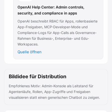
OpenAI Help Center: Admin controls,
security, and compliance in apps
OpenAI beschreibt RBAC für Apps, rollenbasierte
App-Freigaben, MCP-Developer-Mode und
Compliance-Logs für App-Calls als Governance-
Rahmen für Business-, Enterprise- und Edu-
Workspaces.
Quelle öffnen
Bildidee für Distribution
Empfohlenes Motiv: Admin-Konsole als Leitstand für
Agentenläufe, Rollen, App-Zugriffe und Freigaben
visualisieren statt einen generischen Chatbot zu zeigen.