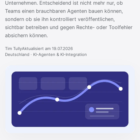
Unternehmen. Entscheidend ist nicht mehr nur, ob
Teams einen brauchbaren Agenten bauen können,
sondern ob sie ihn kontrolliert veröffentlichen,
sichtbar betreiben und gegen Rechte- oder Toolfehler
absichern können.
Tim Tully
Aktualisiert am 19.07.2026
Deutschland · KI-Agenten & KI-Integration