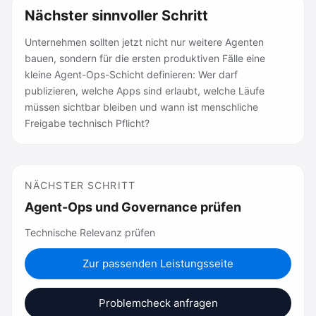
Nächster sinnvoller Schritt
Unternehmen sollten jetzt nicht nur weitere Agenten
bauen, sondern für die ersten produktiven Fälle eine
kleine Agent-Ops-Schicht definieren: Wer darf
publizieren, welche Apps sind erlaubt, welche Läufe
müssen sichtbar bleiben und wann ist menschliche
Freigabe technisch Pflicht?
NÄCHSTER SCHRITT
Agent-Ops und Governance prüfen
Technische Relevanz prüfen
Zur passenden Leistungsseite
Problemcheck anfragen