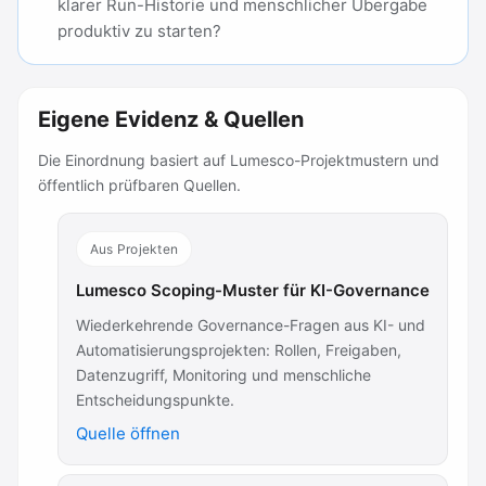
klarer Run-Historie und menschlicher Übergabe
produktiv zu starten?
Eigene Evidenz & Quellen
Die Einordnung basiert auf Lumesco-Projektmustern und
öffentlich prüfbaren Quellen.
Aus Projekten
Lumesco Scoping-Muster für KI-Governance
Wiederkehrende Governance-Fragen aus KI- und
Automatisierungsprojekten: Rollen, Freigaben,
Datenzugriff, Monitoring und menschliche
Entscheidungspunkte.
Quelle öffnen