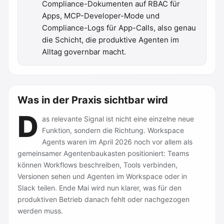
Compliance-Dokumenten auf RBAC für
Apps, MCP-Developer-Mode und
Compliance-Logs für App-Calls, also genau
die Schicht, die produktive Agenten im
Alltag governbar macht.
Was in der Praxis sichtbar wird
D
as relevante Signal ist nicht eine einzelne neue
Funktion, sondern die Richtung. Workspace
Agents waren im April 2026 noch vor allem als
gemeinsamer Agentenbaukasten positioniert: Teams
können Workflows beschreiben, Tools verbinden,
Versionen sehen und Agenten im Workspace oder in
Slack teilen. Ende Mai wird nun klarer, was für den
produktiven Betrieb danach fehlt oder nachgezogen
werden muss.