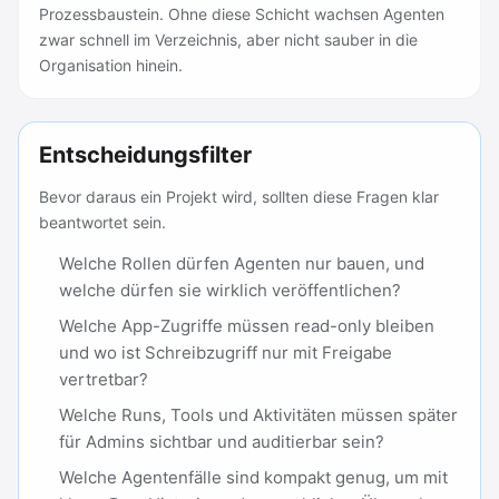
Prozessbaustein. Ohne diese Schicht wachsen Agenten
zwar schnell im Verzeichnis, aber nicht sauber in die
Organisation hinein.
Entscheidungsfilter
Bevor daraus ein Projekt wird, sollten diese Fragen klar
beantwortet sein.
Welche Rollen dürfen Agenten nur bauen, und
welche dürfen sie wirklich veröffentlichen?
Welche App-Zugriffe müssen read-only bleiben
und wo ist Schreibzugriff nur mit Freigabe
vertretbar?
Welche Runs, Tools und Aktivitäten müssen später
für Admins sichtbar und auditierbar sein?
Welche Agentenfälle sind kompakt genug, um mit