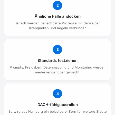
2
Ähnliche Fälle andocken
Danach werden benachbarte Prozesse mit denselben
Datenquellen und Regeln verbunden.
3
Standards festziehen
Prompts, Freigaben, Datenmapping und Monitoring werden
wiederverwendbar gemacht.
4
DACH-fähig ausrollen
So wird aus Hamburg ein belastbarer Kern für weitere Städte