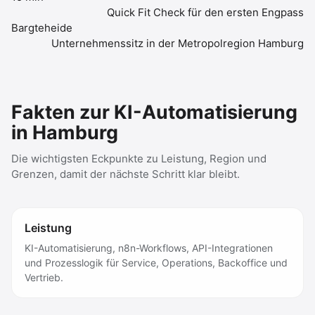
Quick Fit Check für den ersten Engpass
Bargteheide
Unternehmenssitz in der Metropolregion Hamburg
Fakten zur KI-Automatisierung
in Hamburg
Die wichtigsten Eckpunkte zu Leistung, Region und
Grenzen, damit der nächste Schritt klar bleibt.
Leistung
KI-Automatisierung, n8n-Workflows, API-Integrationen
und Prozesslogik für Service, Operations, Backoffice und
Vertrieb.