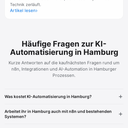
Technik zerläuft.
Artikel lesen
Häufige Fragen zur KI-
Automatisierung in Hamburg
Kurze Antworten auf die kaufnächsten Fragen rund um
n8n, Integrationen und AI-Automation in Hamburger
Prozessen.
Was kostet KI-Automatisierung in Hamburg?
Arbeitet ihr in Hamburg auch mit n8n und bestehenden
Systemen?