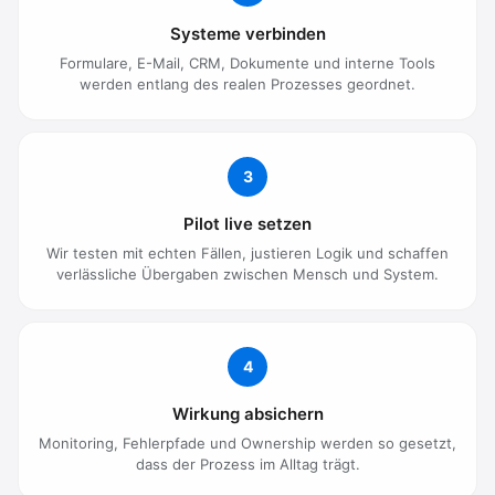
Systeme verbinden
Formulare, E-Mail, CRM, Dokumente und interne Tools
werden entlang des realen Prozesses geordnet.
3
Pilot live setzen
Wir testen mit echten Fällen, justieren Logik und schaffen
verlässliche Übergaben zwischen Mensch und System.
4
Wirkung absichern
Monitoring, Fehlerpfade und Ownership werden so gesetzt,
dass der Prozess im Alltag trägt.