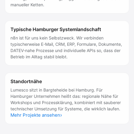
manueller Ketten.
Typische Hamburger Systemlandschaft
n8n ist für uns kein Selbstzweck. Wir verbinden
typischerweise E-Mail, CRM, ERP, Formulare, Dokumente,
DATEV-nahe Prozesse und individuelle APIs so, dass der
Betrieb im Alltag stabil bleibt.
Standortnähe
Lumesco sitzt in Bargteheide bei Hamburg. Für
Hamburger Unternehmen heißt das: regionale Nähe für
Workshops und Prozessklärung, kombiniert mit sauberer
technischer Umsetzung für Systeme, die wirklich laufen.
Mehr Projekte ansehen