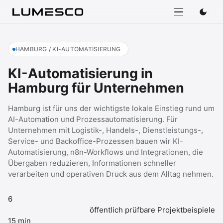
HAMBURG / KI-AUTOMATISIERUNG
KI-Automatisierung in
Hamburg für Unternehmen
Hamburg ist für uns der wichtigste lokale Einstieg rund um
AI-Automation und Prozessautomatisierung. Für
Unternehmen mit Logistik-, Handels-, Dienstleistungs-,
Service- und Backoffice-Prozessen bauen wir KI-
Automatisierung, n8n-Workflows und Integrationen, die
Übergaben reduzieren, Informationen schneller
verarbeiten und operativen Druck aus dem Alltag nehmen.
6
öffentlich prüfbare Projektbeispiele
15 min