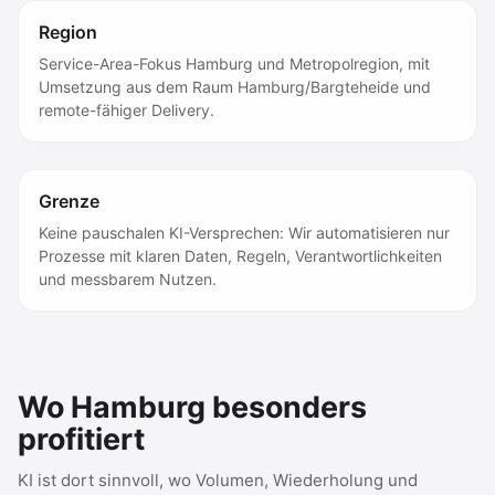
Region
Service-Area-Fokus Hamburg und Metropolregion, mit
Umsetzung aus dem Raum Hamburg/Bargteheide und
remote-fähiger Delivery.
Grenze
Keine pauschalen KI-Versprechen: Wir automatisieren nur
Prozesse mit klaren Daten, Regeln, Verantwortlichkeiten
und messbarem Nutzen.
Wo Hamburg besonders
profitiert
KI ist dort sinnvoll, wo Volumen, Wiederholung und