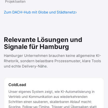
Projektseiten
Zum DACH-Hub mit Globe und Städtenetz
Relevante Lösungen und
Signale für Hamburg
Hamburger Unternehmen brauchen keine allgemeine KI-
Rhetorik, sondern belastbare Prozessmuster, klare Tools
und echte Delivery-Nähe.
ColdLead
Unser eigenes System zeigt, wie KI-Automatisierung in
Vertrieb und Kommunikation aus wiederkehrenden
Schritten einen sauberen, skalierbaren Ablauf macht:
Scoring, Follow-up-Timing, Trigger und Übergaben statt