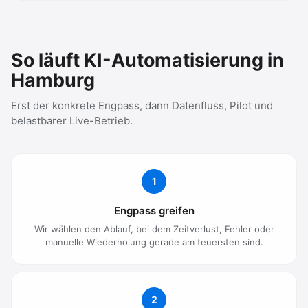
So läuft KI-Automatisierung in
Hamburg
Erst der konkrete Engpass, dann Datenfluss, Pilot und
belastbarer Live-Betrieb.
1
Engpass greifen
Wir wählen den Ablauf, bei dem Zeitverlust, Fehler oder
manuelle Wiederholung gerade am teuersten sind.
2