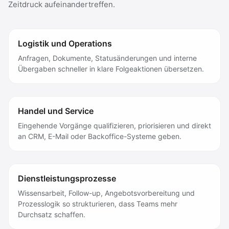
Zeitdruck aufeinandertreffen.
Logistik und Operations
Anfragen, Dokumente, Statusänderungen und interne
Übergaben schneller in klare Folgeaktionen übersetzen.
Handel und Service
Eingehende Vorgänge qualifizieren, priorisieren und direkt
an CRM, E-Mail oder Backoffice-Systeme geben.
Dienstleistungsprozesse
Wissensarbeit, Follow-up, Angebotsvorbereitung und
Prozesslogik so strukturieren, dass Teams mehr
Durchsatz schaffen.