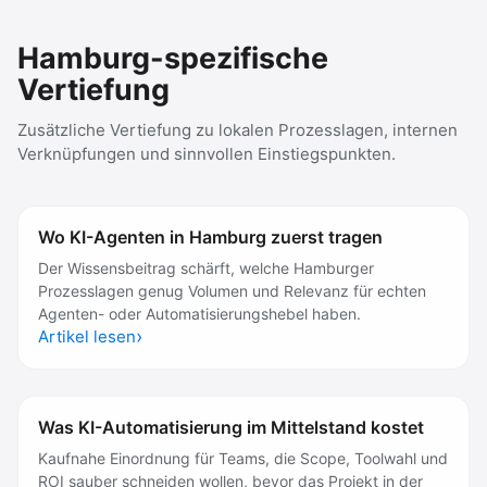
Hamburg-spezifische
Vertiefung
Zusätzliche Vertiefung zu lokalen Prozesslagen, internen
Verknüpfungen und sinnvollen Einstiegspunkten.
Wo KI-Agenten in Hamburg zuerst tragen
Der Wissensbeitrag schärft, welche Hamburger
Prozesslagen genug Volumen und Relevanz für echten
Agenten- oder Automatisierungshebel haben.
Artikel lesen
Was KI-Automatisierung im Mittelstand kostet
Kaufnahe Einordnung für Teams, die Scope, Toolwahl und
ROI sauber schneiden wollen, bevor das Projekt in der