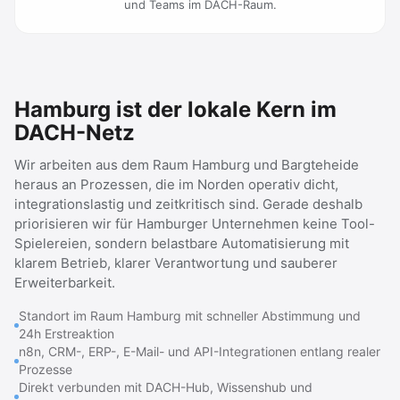
und Teams im DACH-Raum.
Hamburg ist der lokale Kern im
DACH-Netz
Wir arbeiten aus dem Raum Hamburg und Bargteheide
heraus an Prozessen, die im Norden operativ dicht,
integrationslastig und zeitkritisch sind. Gerade deshalb
priorisieren wir für Hamburger Unternehmen keine Tool-
Spielereien, sondern belastbare Automatisierung mit
klarem Betrieb, klarer Verantwortung und sauberer
Erweiterbarkeit.
Standort im Raum Hamburg mit schneller Abstimmung und
24h Erstreaktion
n8n, CRM-, ERP-, E-Mail- und API-Integrationen entlang realer
Prozesse
Direkt verbunden mit DACH-Hub, Wissenshub und