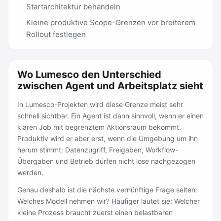
Startarchitektur behandeln
Kleine produktive Scope-Grenzen vor breiterem
Rollout festlegen
Wo Lumesco den Unterschied
zwischen Agent und Arbeitsplatz sieht
In Lumesco-Projekten wird diese Grenze meist sehr
schnell sichtbar. Ein Agent ist dann sinnvoll, wenn er einen
klaren Job mit begrenztem Aktionsraum bekommt.
Produktiv wird er aber erst, wenn die Umgebung um ihn
herum stimmt: Datenzugriff, Freigaben, Workflow-
Übergaben und Betrieb dürfen nicht lose nachgezogen
werden.
Genau deshalb ist die nächste vernünftige Frage selten:
Welches Modell nehmen wir? Häufiger lautet sie: Welcher
kleine Prozess braucht zuerst einen belastbaren