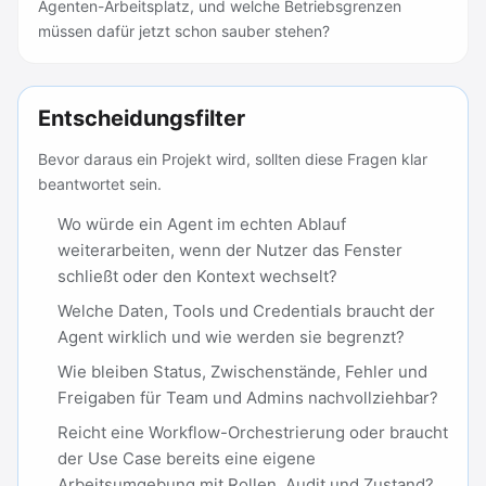
Agenten-Arbeitsplatz, und welche Betriebsgrenzen
müssen dafür jetzt schon sauber stehen?
Entscheidungsfilter
Bevor daraus ein Projekt wird, sollten diese Fragen klar
beantwortet sein.
Wo würde ein Agent im echten Ablauf
weiterarbeiten, wenn der Nutzer das Fenster
schließt oder den Kontext wechselt?
Welche Daten, Tools und Credentials braucht der
Agent wirklich und wie werden sie begrenzt?
Wie bleiben Status, Zwischenstände, Fehler und
Freigaben für Team und Admins nachvollziehbar?
Reicht eine Workflow-Orchestrierung oder braucht
der Use Case bereits eine eigene
Arbeitsumgebung mit Rollen, Audit und Zustand?