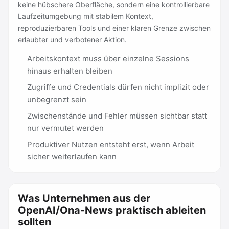
keine hübschere Oberfläche, sondern eine kontrollierbare
Laufzeitumgebung mit stabilem Kontext,
reproduzierbaren Tools und einer klaren Grenze zwischen
erlaubter und verbotener Aktion.
Arbeitskontext muss über einzelne Sessions
hinaus erhalten bleiben
Zugriffe und Credentials dürfen nicht implizit oder
unbegrenzt sein
Zwischenstände und Fehler müssen sichtbar statt
nur vermutet werden
Produktiver Nutzen entsteht erst, wenn Arbeit
sicher weiterlaufen kann
Was Unternehmen aus der
OpenAI/Ona-News praktisch ableiten
sollten