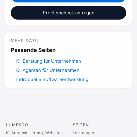
Problemcheck anfragen
MEHR DAZU
Passende Seiten
KI-Beratung für Unternehmen
KI-Agenten für Unternehmen
Individuelle Softwareentwicklung
LUMESCO
SEITEN
KI-Automatisierung, Websites,
Leistungen