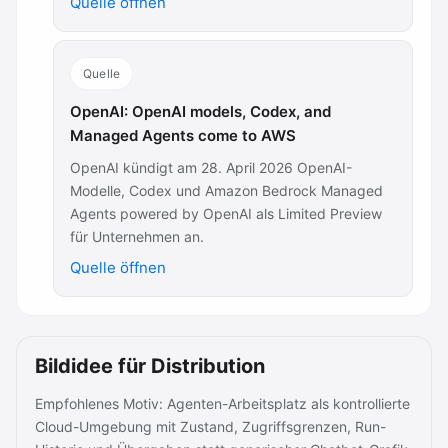
Quelle öffnen
Quelle
OpenAI: OpenAI models, Codex, and
Managed Agents come to AWS
OpenAI kündigt am 28. April 2026 OpenAI-
Modelle, Codex und Amazon Bedrock Managed
Agents powered by OpenAI als Limited Preview
für Unternehmen an.
Quelle öffnen
Bildidee für Distribution
Empfohlenes Motiv: Agenten-Arbeitsplatz als kontrollierte
Cloud-Umgebung mit Zustand, Zugriffsgrenzen, Run-