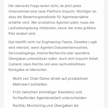
Die relevante Frage lautet nicht, ob jetzt jedes
Unternehmen eine neue Plattform braucht. Wichtiger ist,
dass der Bewertungsmaßstab für Agentenprojekte
schärfer wird. Wer produktive Agenten plant, muss die
Laufzeitumgebung mitdenken, bevor der erste größere
Pilot skaliert wird.
Das betrifft nicht nur Engineering-Teams. Dieselbe Logik
wird relevant, wenn Agenten Dokumentenroutinen,
Serviceeingänge, interne Recherche oder operative
Übergaben unterstützen sollen. Auch dort braucht Arbeit
Zustand, klare Rechte und eine nachvollziehbare
Rückgabe an Menschen.
Nicht von Chat-Demo direkt auf produktiven
Mehrwert schließen
Früh zwischen einmaliger Assistenz und
fortlaufender Agentenarbeit unterscheiden
Rechte, Monitoring und Übergaben als