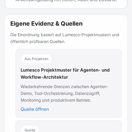
Eigene Evidenz & Quellen
Die Einordnung basiert auf Lumesco-Projektmustern und
öffentlich prüfbaren Quellen.
Aus Projekten
Lumesco Projektmuster für Agenten- und
Workflow-Architektur
Wiederkehrende Grenzen zwischen Agenten-
Demo, Tool-Orchestrierung, Datenzugriff,
Monitoring und produktivem Betrieb.
Quelle öffnen
Quelle