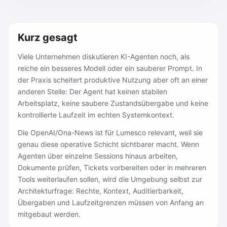
Kurz gesagt
Viele Unternehmen diskutieren KI-Agenten noch, als
reiche ein besseres Modell oder ein sauberer Prompt. In
der Praxis scheitert produktive Nutzung aber oft an einer
anderen Stelle: Der Agent hat keinen stabilen
Arbeitsplatz, keine saubere Zustandsübergabe und keine
kontrollierte Laufzeit im echten Systemkontext.
Die OpenAI/Ona-News ist für Lumesco relevant, weil sie
genau diese operative Schicht sichtbarer macht. Wenn
Agenten über einzelne Sessions hinaus arbeiten,
Dokumente prüfen, Tickets vorbereiten oder in mehreren
Tools weiterlaufen sollen, wird die Umgebung selbst zur
Architekturfrage: Rechte, Kontext, Auditierbarkeit,
Übergaben und Laufzeitgrenzen müssen von Anfang an
mitgebaut werden.