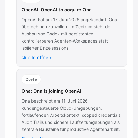
OpenAI: OpenAI to acquire Ona
OpenAI hat am 17. Juni 2026 angekündigt, Ona
übernehmen zu wollen. Im Zentrum steht der
Ausbau von Codex mit persistenten,
kontrollierbaren Agenten-Workspaces statt
isolierter Einzelsessions.
Quelle öffnen
Quelle
Ona: Ona is joining OpenAI
Ona beschreibt am 11. Juni 2026
kundengesteuerte Cloud-Umgebungen,
fortlaufenden Arbeitskontext, scoped credentials,
Audit Trails und sichere Laufzeitumgebungen als
zentrale Bausteine für produktive Agentenarbeit.