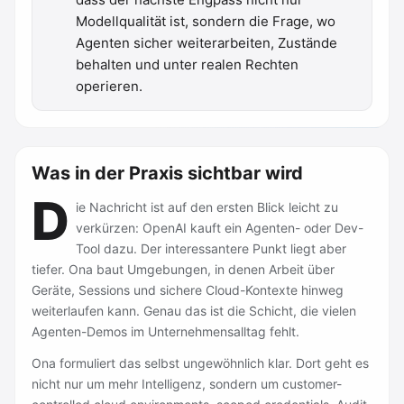
Modellqualität ist, sondern die Frage, wo
Agenten sicher weiterarbeiten, Zustände
behalten und unter realen Rechten
operieren.
Was in der Praxis sichtbar wird
D
ie Nachricht ist auf den ersten Blick leicht zu
verkürzen: OpenAI kauft ein Agenten- oder Dev-
Tool dazu. Der interessantere Punkt liegt aber
tiefer. Ona baut Umgebungen, in denen Arbeit über
Geräte, Sessions und sichere Cloud-Kontexte hinweg
weiterlaufen kann. Genau das ist die Schicht, die vielen
Agenten-Demos im Unternehmensalltag fehlt.
Ona formuliert das selbst ungewöhnlich klar. Dort geht es
nicht nur um mehr Intelligenz, sondern um customer-