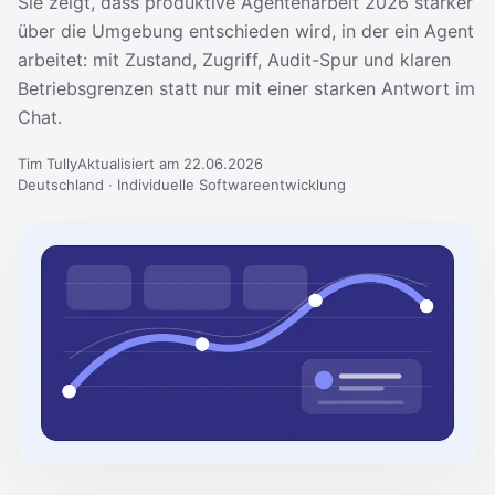
Sie zeigt, dass produktive Agentenarbeit 2026 stärker
über die Umgebung entschieden wird, in der ein Agent
arbeitet: mit Zustand, Zugriff, Audit-Spur und klaren
Betriebsgrenzen statt nur mit einer starken Antwort im
Chat.
Tim Tully
Aktualisiert am 22.06.2026
Deutschland · Individuelle Softwareentwicklung