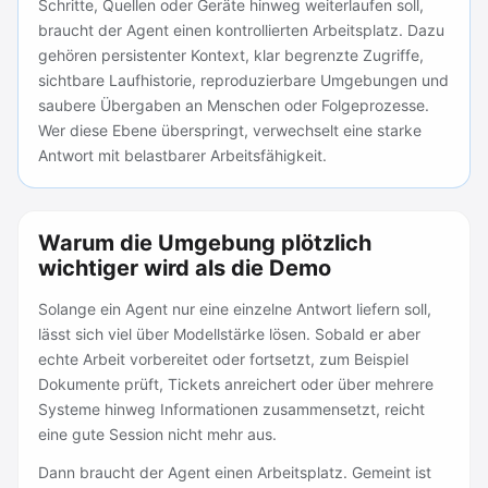
Schritte, Quellen oder Geräte hinweg weiterlaufen soll,
braucht der Agent einen kontrollierten Arbeitsplatz. Dazu
gehören persistenter Kontext, klar begrenzte Zugriffe,
sichtbare Laufhistorie, reproduzierbare Umgebungen und
saubere Übergaben an Menschen oder Folgeprozesse.
Wer diese Ebene überspringt, verwechselt eine starke
Antwort mit belastbarer Arbeitsfähigkeit.
Warum die Umgebung plötzlich
wichtiger wird als die Demo
Solange ein Agent nur eine einzelne Antwort liefern soll,
lässt sich viel über Modellstärke lösen. Sobald er aber
echte Arbeit vorbereitet oder fortsetzt, zum Beispiel
Dokumente prüft, Tickets anreichert oder über mehrere
Systeme hinweg Informationen zusammensetzt, reicht
eine gute Session nicht mehr aus.
Dann braucht der Agent einen Arbeitsplatz. Gemeint ist