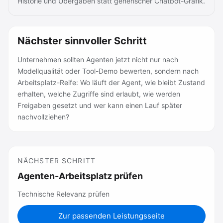
Historie und Übergaben statt generischer Chatbot-Grafik.
Nächster sinnvoller Schritt
Unternehmen sollten Agenten jetzt nicht nur nach
Modellqualität oder Tool-Demo bewerten, sondern nach
Arbeitsplatz-Reife: Wo läuft der Agent, wie bleibt Zustand
erhalten, welche Zugriffe sind erlaubt, wie werden
Freigaben gesetzt und wer kann einen Lauf später
nachvollziehen?
NÄCHSTER SCHRITT
Agenten-Arbeitsplatz prüfen
Technische Relevanz prüfen
Zur passenden Leistungsseite