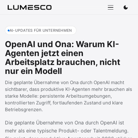
AI-UPDATES FÜR UNTERNEHMEN
OpenAI und Ona: Warum KI-
Agenten jetzt einen
Arbeitsplatz brauchen, nicht
nur ein Modell
Die geplante Übernahme von Ona durch OpenAI macht
sichtbarer, dass produktive KI-Agenten mehr brauchen als
starke Modelle: persistente Arbeitsumgebungen,
kontrollierten Zugriff, fortlaufenden Zustand und klare
Betriebsgrenzen.
Die geplante Übernahme von Ona durch OpenAI ist
mehr als eine typische Produkt- oder Talentmeldung.